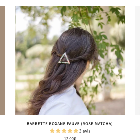
BARRETTE ROXANE FAUVE (ROSE MATCHA)
3 avis
12,00€