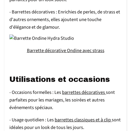
- Barrettes décoratives : Enrichies de perles, de strass et
d'autres ornements, elles ajoutent une touche
d'élégance et de glamour.
Barrette décorative Ondine avec strass
Utilisations et occasions
- Occasions formelles : Les
barrettes décoratives
sont
parfaites pour les mariages, les soirées et autres
événements spéciaux.
- Usage quotidien : Les
barrettes classiques et à clip
sont
idéales pour un look de tous les jours.