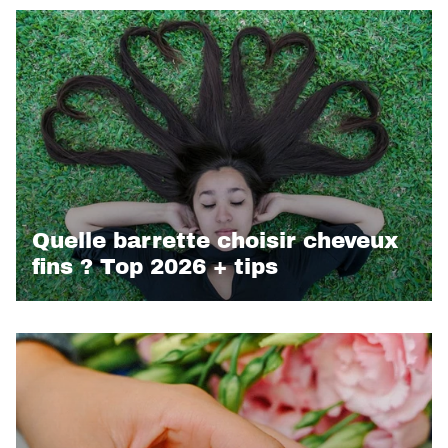
Quelle barrette choisir cheveux
fins ? Top 2026 + tips