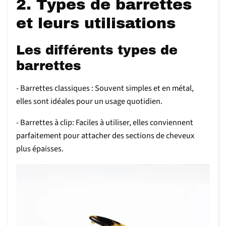
2. Types de barrettes
et leurs utilisations
Les différents types de
barrettes
- Barrettes classiques : Souvent simples et en métal,
elles sont idéales pour un usage quotidien.
- Barrettes à clip: Faciles à utiliser, elles conviennent
parfaitement pour attacher des sections de cheveux
plus épaisses.