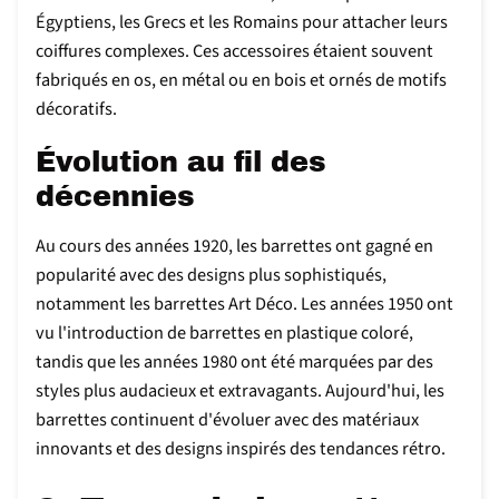
Égyptiens, les Grecs et les Romains pour attacher leurs
coiffures complexes. Ces accessoires étaient souvent
fabriqués en os, en métal ou en bois et ornés de motifs
décoratifs.
Évolution au fil des
décennies
Au cours des années 1920, les barrettes ont gagné en
popularité avec des designs plus sophistiqués,
notamment les barrettes Art Déco. Les années 1950 ont
vu l'introduction de barrettes en plastique coloré,
tandis que les années 1980 ont été marquées par des
styles plus audacieux et extravagants. Aujourd'hui, les
barrettes continuent d'évoluer avec des matériaux
innovants et des designs inspirés des tendances rétro.