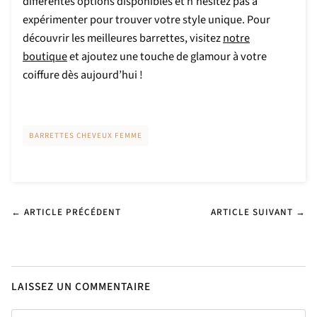
différentes options disponibles et n’hésitez pas à
expérimenter pour trouver votre style unique. Pour
découvrir les meilleures barrettes, visitez
notre
boutique
et ajoutez une touche de glamour à votre
coiffure dès aujourd’hui !
BARRETTES CHEVEUX FEMME
← ARTICLE PRÉCÉDENT
ARTICLE SUIVANT →
LAISSEZ UN COMMENTAIRE