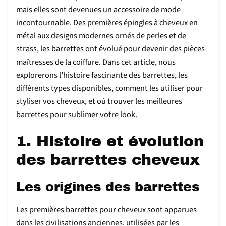
mais elles sont devenues un accessoire de mode
incontournable. Des premières épingles à cheveux en
métal aux designs modernes ornés de perles et de
strass, les barrettes ont évolué pour devenir des pièces
maîtresses de la coiffure. Dans cet article, nous
explorerons l’histoire fascinante des barrettes, les
différents types disponibles, comment les utiliser pour
styliser vos cheveux, et où trouver les meilleures
barrettes pour sublimer votre look.
1. Histoire et évolution
des barrettes cheveux
Les origines des barrettes
Les premières barrettes pour cheveux sont apparues
dans les civilisations anciennes, utilisées par les