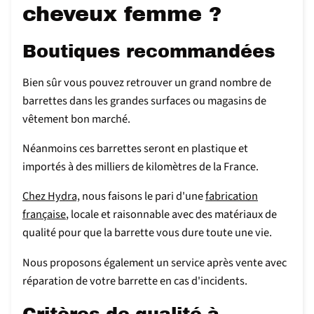
cheveux femme ?
Boutiques recommandées
Bien sûr vous pouvez retrouver un grand nombre de
barrettes dans les grandes surfaces ou magasins de
vêtement bon marché.
Néanmoins ces barrettes seront en plastique et
importés à des milliers de kilomètres de la France.
Chez Hydra,
nous faisons le pari d'une
fabrication
française
, locale et raisonnable avec des matériaux de
qualité pour que la barrette vous dure toute une vie.
Nous proposons également un service après vente avec
réparation de votre barrette en cas d'incidents.