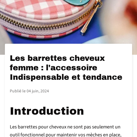
Les barrettes cheveux
femme : l'accessoire
Indispensable et tendance
Publié le
04 juin, 2024
Introduction
Les barrettes pour cheveux ne sont pas seulement un
outil fonctionnel pour maintenir vos mèches en place,