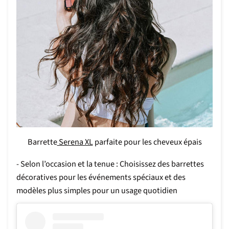
Barrette
Serena XL
parfaite pour les cheveux épais
- Selon l’occasion et la tenue : Choisissez des barrettes
décoratives pour les événements spéciaux et des
modèles plus simples pour un usage quotidien